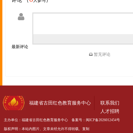
人参与
最新评论
暂无评论
福建省古田红色教育服务中心
联系我们
人才招聘
主办单位：福建省古田红色教育服务中心 备案号：
闽ICP备2026012454号
版权声明：本站内图片、文章未经允许不得转载、复制