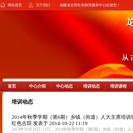
网站首页
关于我们
· 福建省古田红色教育服务中心欢迎您！
首页
中心介绍
中心动态
培训动态
培训课程
培训动态
2014年秋季学期（第6期）乡镇（街道）人大主席培训
红色古田
发表于 2014-10-22 11:19
2014年10月10日-11日，2014年秋季学期（第6期）乡镇（街道